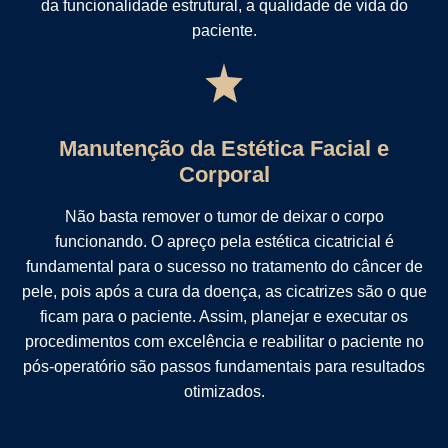
da funcionalidade estrutural, a qualidade de vida do
paciente.
Manutenção da Estética Facial e
Corporal
Não basta remover o tumor de deixar o corpo
funcionando. O apreço pela estética cicatricial é
fundamental para o sucesso no tratamento do câncer de
pele, pois após a cura da doença, as cicatrizes são o que
ficam para o paciente. Assim, planejar e executar os
procedimentos com excelência e reabilitar o paciente no
pós-operatório são passos fundamentais para resultados
otimizados.