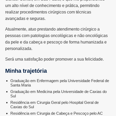
um alto nível de conhecimento e prática, permitindo
realizar procedimentos cirúrgicos com técnicas
avançadas e seguras.
Atualmente, atuo prestando atendimento cirúrgico a
pessoas com patologias oncológicas e não oncológicas
da pele e da cabeça e pescoço de forma humanizada e
personalizada.
Será uma satisfação poder promover a sua felicidade.
Minha trajetória
Graduação em Enfermagem pela Universidade Federal de
Santa Maria
Graduação em Medicina pela Universidade de Caxias do
Sul
Residência em Cirurgia Geral pelo Hospital Geral de
Caxias do Sul
Residência em Cirurgia de Cabeça e Pescoço pelo AC