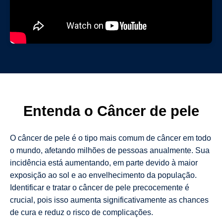
Entenda o Câncer de pele
O câncer de pele é o tipo mais comum de câncer em todo
o mundo, afetando milhões de pessoas anualmente. Sua
incidência está aumentando, em parte devido à maior
exposição ao sol e ao envelhecimento da população.
Identificar e tratar o câncer de pele precocemente é
crucial, pois isso aumenta significativamente as chances
de cura e reduz o risco de complicações.