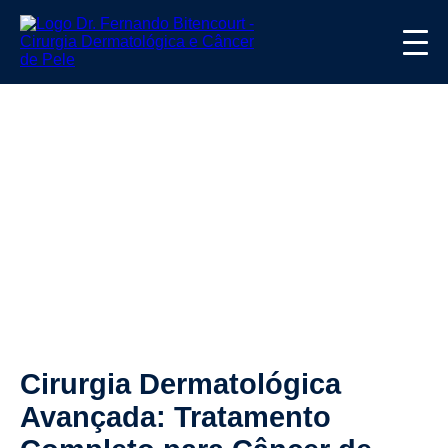
Cirurgia Dermatológica
Avançada: Tratamento