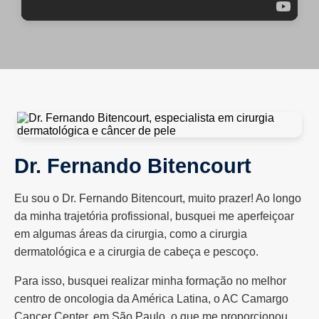
Dr. Fernando Bitencourt
Eu sou o Dr. Fernando Bitencourt, muito prazer! Ao longo
da minha trajetória profissional, busquei me aperfeiçoar
em algumas áreas da cirurgia, como a cirurgia
dermatológica e a cirurgia de cabeça e pescoço.
Para isso, busquei realizar minha formação no melhor
centro de oncologia da América Latina, o AC Camargo
Cancer Center, em São Paulo, o que me proporcionou