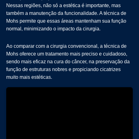
Nessas regiões, não só a estética é importante, mas
também a manutenção da funcionalidade. A técnica de
Mohs permite que essas áreas mantenham sua função
normal, minimizando o impacto da cirurgia.
Ao comparar com a cirurgia convencional, a técnica de
Mohs oferece um tratamento mais preciso e cuidadoso,
sendo mais eficaz na cura do câncer, na preservação da
função de estruturas nobres e propiciando cicatrizes
muito mais estéticas.