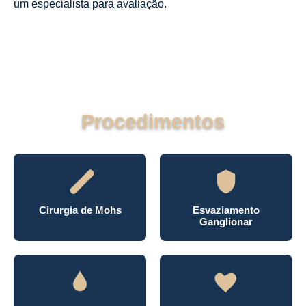
um especialista para avaliação.
Procedimentos
Cirurgia de Mohs
Esvaziamento
Ganglionar