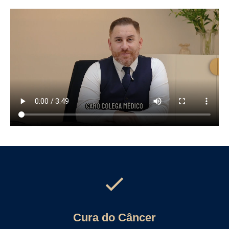
Cura do Câncer