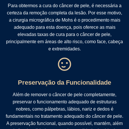
Para obtermos a cura do câncer de pele, é necessária a
certeza da remoção completa da lesão. Por esse motivo,
a cirurgia micrográfica de Mohs é o procedimento mais
adequado para esta doença, pois oferece as mais
elevadas taxas de cura para o câncer de pele,
principalmente em áreas de alto risco, como face, cabeça
e extremidades.
Preservação da Funcionalidade
Além de remover o câncer de pele completamente,
preservar o funcionamento adequado de estruturas
nobres, como pálpebras, lábios, nariz e dedos é
fundamentais no tratamento adequado do câncer de pele.
A preservação funcional, quando possível, mantém, além