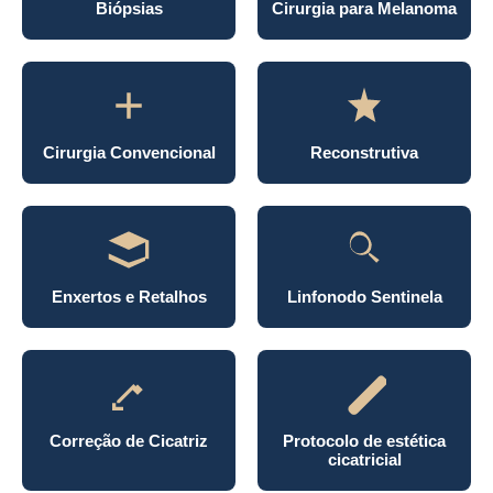
Biópsias
Cirurgia para Melanoma
Cirurgia Convencional
Reconstrutiva
Enxertos e Retalhos
Linfonodo Sentinela
Correção de Cicatriz
Protocolo de estética
cicatricial