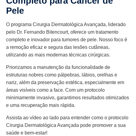
Completo para Câncer de
Pele
O programa Cirurgia Dermatológica Avançada, liderado
pelo Dr. Fernando Bitencourt, oferece um tratamento
completo e inovador para tumores de pele. Nosso foco é
a remoção eficaz e segura das lesões cutâneas,
utilizando as mais modernas técnicas cirúrgicas.
Priorizamos a manutenção da funcionalidade de
estruturas nobres como pálpebras, lábios, orelhas e
nariz, além da preservação estética, especialmente em
áreas visíveis como a face. Com um protocolo
minimamente invasivo, garantimos resultados otimizados
e uma recuperação mais rápida.
Assista ao vídeo ao lado para entender como o protocolo
Cirurgia Dermatológica Avançada pode promover a sua
saúde e bem-estar!