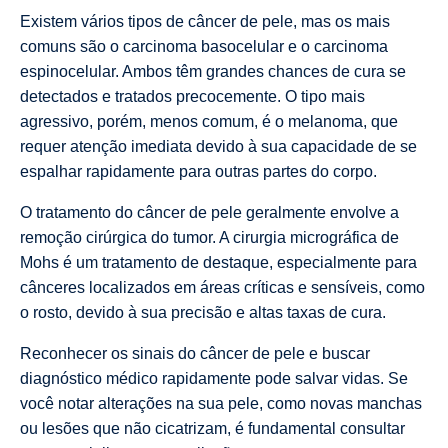
Existem vários tipos de câncer de pele, mas os mais
comuns são o carcinoma basocelular e o carcinoma
espinocelular. Ambos têm grandes chances de cura se
detectados e tratados precocemente. O tipo mais
agressivo, porém, menos comum, é o melanoma, que
requer atenção imediata devido à sua capacidade de se
espalhar rapidamente para outras partes do corpo.
O tratamento do câncer de pele geralmente envolve a
remoção cirúrgica do tumor. A cirurgia micrográfica de
Mohs é um tratamento de destaque, especialmente para
cânceres localizados em áreas críticas e sensíveis, como
o rosto, devido à sua precisão e altas taxas de cura.
Reconhecer os sinais do câncer de pele e buscar
diagnóstico médico rapidamente pode salvar vidas. Se
você notar alterações na sua pele, como novas manchas
ou lesões que não cicatrizam, é fundamental consultar