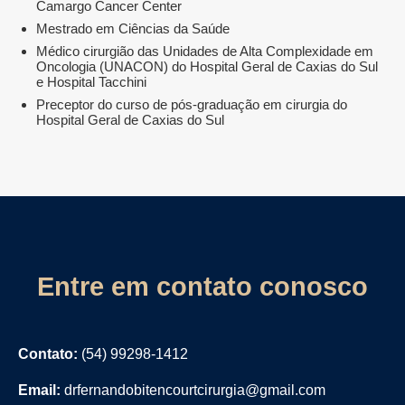
Camargo Cancer Center
Mestrado em Ciências da Saúde
Médico cirurgião das Unidades de Alta Complexidade em
Oncologia (UNACON) do Hospital Geral de Caxias do Sul
e Hospital Tacchini
Preceptor do curso de pós-graduação em cirurgia do
Hospital Geral de Caxias do Sul
Entre em contato conosco
Contato:
(54) 99298-1412
Email:
drfernandobitencourtcirurgia@gmail.com