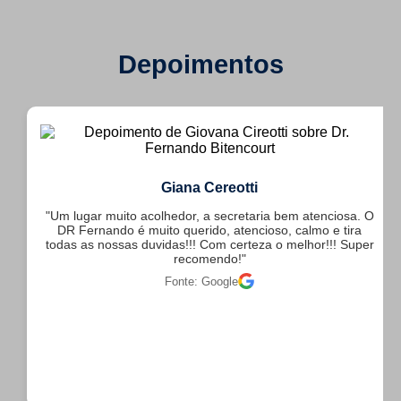
Depoimentos
Giana Cereotti
"Um lugar muito acolhedor, a secretaria bem atenciosa. O
DR Fernando é muito querido, atencioso, calmo e tira
todas as nossas duvidas!!! Com certeza o melhor!!! Super
recomendo!"
Fonte: Google