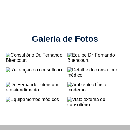
Galeria de Fotos