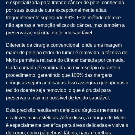
e especializada para tratar o câncer de pele, conhecida
por suas taxas de cura excepcionalmente altas,
frequentemente superando 99%. Este método oferece
não apenas a remoção eficaz do câncer, mas também a
preservação máxima do tecido saudável.
Diferente da cirurgia convencional, onde uma margem
maior de pele ao redor do tumor é removida, a técnica de
Mohs permite a retirada do câncer camada por camada.
Cada camada é examinada ao microscópio durante o
procedimento, garantindo que 100% das margens
cirúrgicas sejam analisadas. Isso assegura que apenas o
tecido doente seja removido, o que é crucial para
preservar o máximo possível de tecido saudável.
Esta precisão resulta em defeitos cirúrgicos menores e
cicatrizes mais estéticas. Além disso, a cirurgia de Mohs
é especialmente benéfica para áreas delicadas e visíveis
do corpo, como pálpebras, lábios, nariz e orelhas.