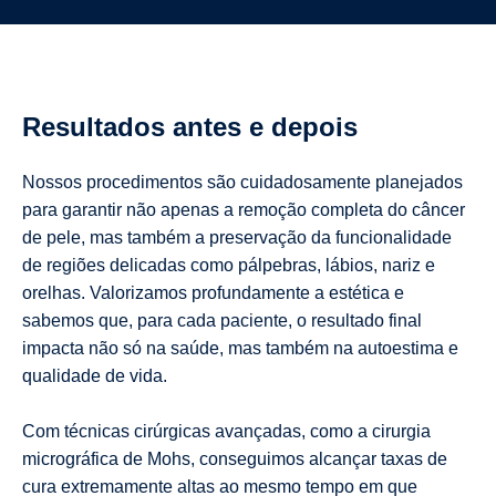
Resultados antes e depois
Nossos procedimentos são cuidadosamente planejados
para garantir não apenas a remoção completa do câncer
de pele, mas também a preservação da funcionalidade
de regiões delicadas como pálpebras, lábios, nariz e
orelhas. Valorizamos profundamente a estética e
sabemos que, para cada paciente, o resultado final
impacta não só na saúde, mas também na autoestima e
qualidade de vida.
Com técnicas cirúrgicas avançadas, como a cirurgia
micrográfica de Mohs, conseguimos alcançar taxas de
cura extremamente altas ao mesmo tempo em que