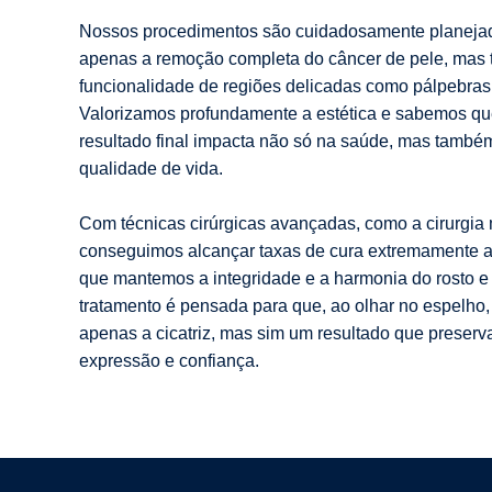
Nossos procedimentos são cuidadosamente planejad
apenas a remoção completa do câncer de pele, mas
funcionalidade de regiões delicadas como pálpebras, 
Valorizamos profundamente a estética e sabemos que
resultado final impacta não só na saúde, mas també
qualidade de vida.
Com técnicas cirúrgicas avançadas, como a cirurgia 
conseguimos alcançar taxas de cura extremamente 
que mantemos a integridade e a harmonia do rosto e
tratamento é pensada para que, ao olhar no espelho
apenas a cicatriz, mas sim um resultado que preserv
expressão e confiança.