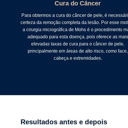
Cura do Câncer
Para obtermos a cura do câncer de pele, é necessári
certeza da remoção completa da lesão. Por esse mot
a cirurgia micrográfica de Mohs é o procedimento m
adequado para esta doença, pois oferece as mai
elevadas taxas de cura para o câncer de pele,
principalmente em áreas de alto risco, como face,
cabeça e extremidades.
Resultados antes e depois