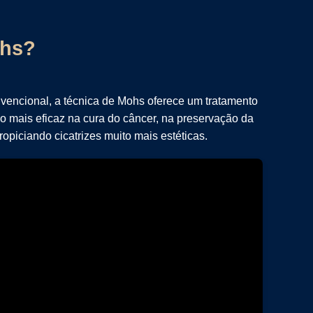
ohs?
vencional, a técnica de Mohs oferece um tratamento
o mais eficaz na cura do câncer, na preservação da
ropiciando cicatrizes muito mais estéticas.