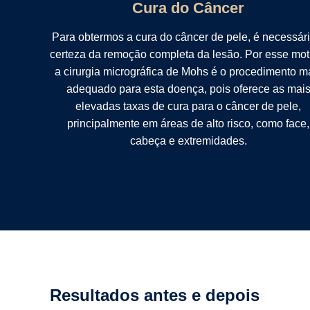
Cura do Câncer
Para obtermos a cura do câncer de pele, é necessári
certeza da remoção completa da lesão. Por esse mot
a cirurgia micrográfica de Mohs é o procedimento m
adequado para esta doença, pois oferece as mai
elevadas taxas de cura para o câncer de pele,
principalmente em áreas de alto risco, como face,
cabeça e extremidades.
Resultados antes e depois