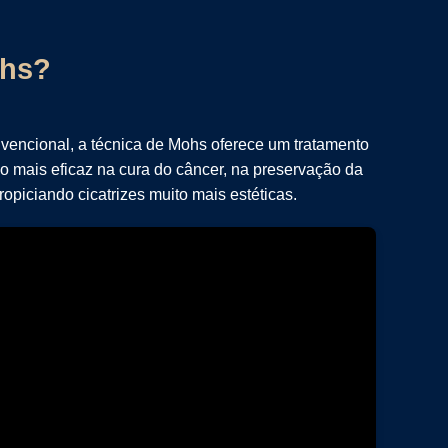
ohs?
vencional, a técnica de Mohs oferece um tratamento
o mais eficaz na cura do câncer, na preservação da
ropiciando cicatrizes muito mais estéticas.