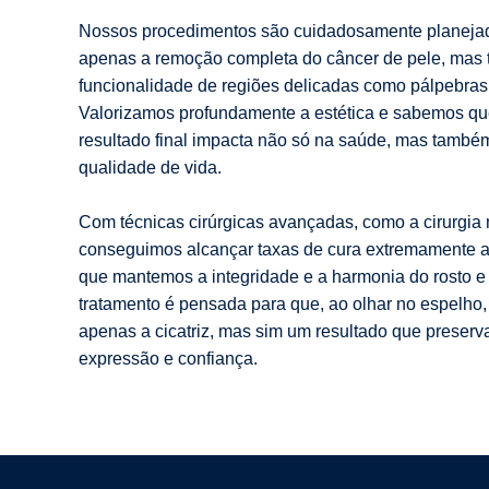
Nossos procedimentos são cuidadosamente planejad
apenas a remoção completa do câncer de pele, mas
funcionalidade de regiões delicadas como pálpebras, 
Valorizamos profundamente a estética e sabemos que
resultado final impacta não só na saúde, mas també
qualidade de vida.
Com técnicas cirúrgicas avançadas, como a cirurgia 
conseguimos alcançar taxas de cura extremamente 
que mantemos a integridade e a harmonia do rosto e
tratamento é pensada para que, ao olhar no espelho
apenas a cicatriz, mas sim um resultado que preserv
expressão e confiança.