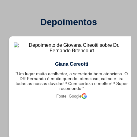
Depoimentos
Giana Cereotti
"Um lugar muito acolhedor, a secretaria bem atenciosa. O
DR Fernando é muito querido, atencioso, calmo e tira
todas as nossas duvidas!!! Com certeza o melhor!!! Super
recomendo!"
Fonte: Google