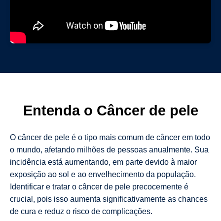
Entenda o Câncer de pele
O câncer de pele é o tipo mais comum de câncer em todo
o mundo, afetando milhões de pessoas anualmente. Sua
incidência está aumentando, em parte devido à maior
exposição ao sol e ao envelhecimento da população.
Identificar e tratar o câncer de pele precocemente é
crucial, pois isso aumenta significativamente as chances
de cura e reduz o risco de complicações.