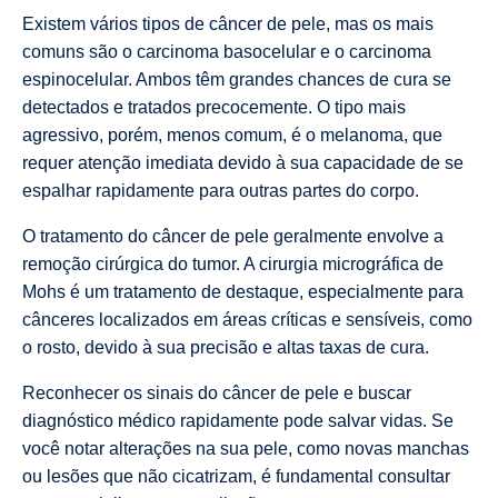
Existem vários tipos de câncer de pele, mas os mais
comuns são o carcinoma basocelular e o carcinoma
espinocelular. Ambos têm grandes chances de cura se
detectados e tratados precocemente. O tipo mais
agressivo, porém, menos comum, é o melanoma, que
requer atenção imediata devido à sua capacidade de se
espalhar rapidamente para outras partes do corpo.
O tratamento do câncer de pele geralmente envolve a
remoção cirúrgica do tumor. A cirurgia micrográfica de
Mohs é um tratamento de destaque, especialmente para
cânceres localizados em áreas críticas e sensíveis, como
o rosto, devido à sua precisão e altas taxas de cura.
Reconhecer os sinais do câncer de pele e buscar
diagnóstico médico rapidamente pode salvar vidas. Se
você notar alterações na sua pele, como novas manchas
ou lesões que não cicatrizam, é fundamental consultar