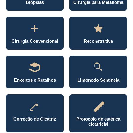
Biópsias
Cirurgia para Melanoma
Cirurgia Convencional
Reconstrutiva
Enxertos e Retalhos
Linfonodo Sentinela
Correção de Cicatriz
Protocolo de estética
cicatricial