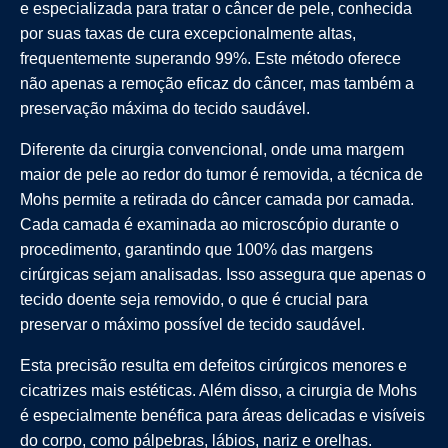
e especializada para tratar o câncer de pele, conhecida
por suas taxas de cura excepcionalmente altas,
frequentemente superando 99%. Este método oferece
não apenas a remoção eficaz do câncer, mas também a
preservação máxima do tecido saudável.
Diferente da cirurgia convencional, onde uma margem
maior de pele ao redor do tumor é removida, a técnica de
Mohs permite a retirada do câncer camada por camada.
Cada camada é examinada ao microscópio durante o
procedimento, garantindo que 100% das margens
cirúrgicas sejam analisadas. Isso assegura que apenas o
tecido doente seja removido, o que é crucial para
preservar o máximo possível de tecido saudável.
Esta precisão resulta em defeitos cirúrgicos menores e
cicatrizes mais estéticas. Além disso, a cirurgia de Mohs
é especialmente benéfica para áreas delicadas e visíveis
do corpo, como pálpebras, lábios, nariz e orelhas.