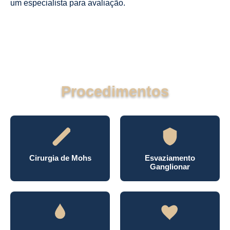
um especialista para avaliação.
Procedimentos
Cirurgia de Mohs
Esvaziamento
Ganglionar