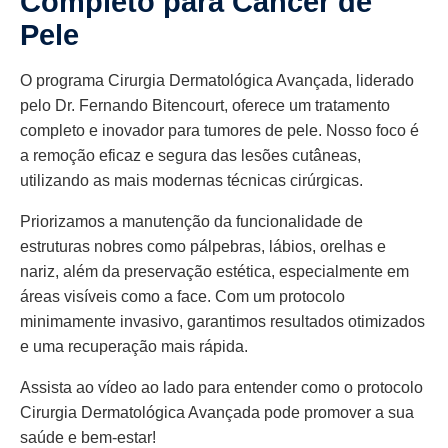
Completo para Câncer de
Pele
O programa Cirurgia Dermatológica Avançada, liderado
pelo Dr. Fernando Bitencourt, oferece um tratamento
completo e inovador para tumores de pele. Nosso foco é
a remoção eficaz e segura das lesões cutâneas,
utilizando as mais modernas técnicas cirúrgicas.
Priorizamos a manutenção da funcionalidade de
estruturas nobres como pálpebras, lábios, orelhas e
nariz, além da preservação estética, especialmente em
áreas visíveis como a face. Com um protocolo
minimamente invasivo, garantimos resultados otimizados
e uma recuperação mais rápida.
Assista ao vídeo ao lado para entender como o protocolo
Cirurgia Dermatológica Avançada pode promover a sua
saúde e bem-estar!