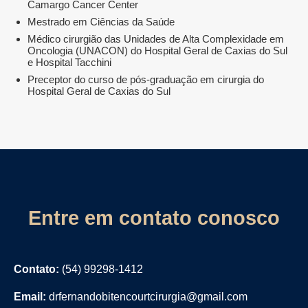
Camargo Cancer Center
Mestrado em Ciências da Saúde
Médico cirurgião das Unidades de Alta Complexidade em
Oncologia (UNACON) do Hospital Geral de Caxias do Sul
e Hospital Tacchini
Preceptor do curso de pós-graduação em cirurgia do
Hospital Geral de Caxias do Sul
Entre em contato conosco
Contato:
(54) 99298-1412
Email:
drfernandobitencourtcirurgia@gmail.com