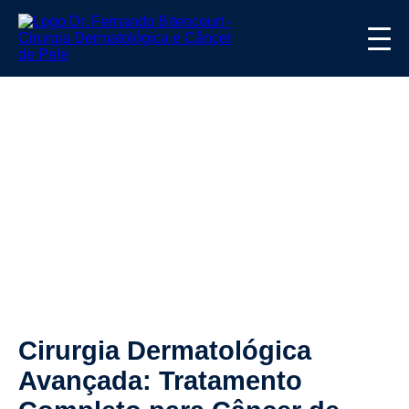
Cirurgia Dermatológica
Avançada: Tratamento