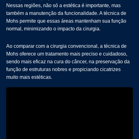
Nessas regiões, não só a estética é importante, mas
também a manutenção da funcionalidade. A técnica de
Mohs permite que essas áreas mantenham sua função
normal, minimizando o impacto da cirurgia.
Ao comparar com a cirurgia convencional, a técnica de
Mohs oferece um tratamento mais preciso e cuidadoso,
sendo mais eficaz na cura do câncer, na preservação da
função de estruturas nobres e propiciando cicatrizes
muito mais estéticas.