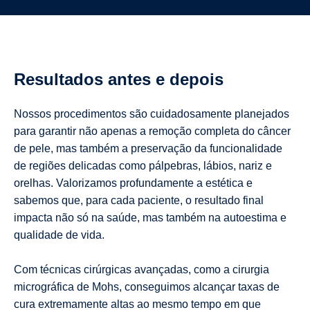
Resultados antes e depois
Nossos procedimentos são cuidadosamente planejados
para garantir não apenas a remoção completa do câncer
de pele, mas também a preservação da funcionalidade
de regiões delicadas como pálpebras, lábios, nariz e
orelhas. Valorizamos profundamente a estética e
sabemos que, para cada paciente, o resultado final
impacta não só na saúde, mas também na autoestima e
qualidade de vida.
Com técnicas cirúrgicas avançadas, como a cirurgia
micrográfica de Mohs, conseguimos alcançar taxas de
cura extremamente altas ao mesmo tempo em que