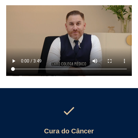
Cura do Câncer