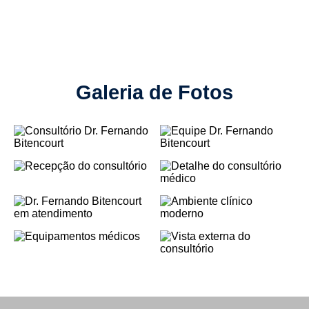
Galeria de Fotos