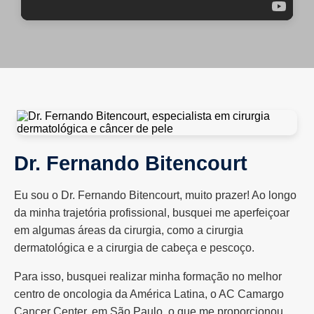
Dr. Fernando Bitencourt
Eu sou o Dr. Fernando Bitencourt, muito prazer! Ao longo
da minha trajetória profissional, busquei me aperfeiçoar
em algumas áreas da cirurgia, como a cirurgia
dermatológica e a cirurgia de cabeça e pescoço.
Para isso, busquei realizar minha formação no melhor
centro de oncologia da América Latina, o AC Camargo
Cancer Center, em São Paulo, o que me proporcionou