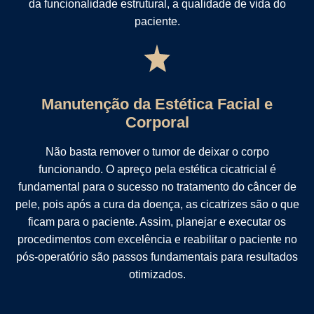
da funcionalidade estrutural, a qualidade de vida do
paciente.
Manutenção da Estética Facial e
Corporal
Não basta remover o tumor de deixar o corpo
funcionando. O apreço pela estética cicatricial é
fundamental para o sucesso no tratamento do câncer de
pele, pois após a cura da doença, as cicatrizes são o que
ficam para o paciente. Assim, planejar e executar os
procedimentos com excelência e reabilitar o paciente no
pós-operatório são passos fundamentais para resultados
otimizados.