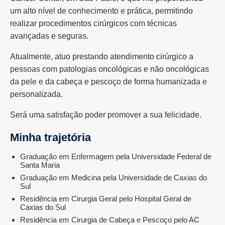
um alto nível de conhecimento e prática, permitindo
realizar procedimentos cirúrgicos com técnicas
avançadas e seguras.
Atualmente, atuo prestando atendimento cirúrgico a
pessoas com patologias oncológicas e não oncológicas
da pele e da cabeça e pescoço de forma humanizada e
personalizada.
Será uma satisfação poder promover a sua felicidade.
Minha trajetória
Graduação em Enfermagem pela Universidade Federal de
Santa Maria
Graduação em Medicina pela Universidade de Caxias do
Sul
Residência em Cirurgia Geral pelo Hospital Geral de
Caxias do Sul
Residência em Cirurgia de Cabeça e Pescoço pelo AC