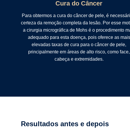
Cura do Câncer
Para obtermos a cura do câncer de pele, é necessári
certeza da remoção completa da lesão. Por esse mot
a cirurgia micrográfica de Mohs é o procedimento m
adequado para esta doença, pois oferece as mai
elevadas taxas de cura para o câncer de pele,
principalmente em áreas de alto risco, como face,
cabeça e extremidades.
Resultados antes e depois