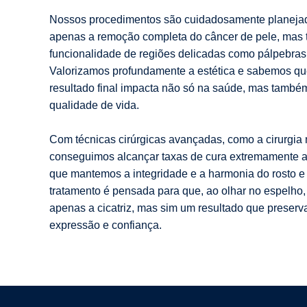
Nossos procedimentos são cuidadosamente planejad
apenas a remoção completa do câncer de pele, mas
funcionalidade de regiões delicadas como pálpebras, 
Valorizamos profundamente a estética e sabemos que
resultado final impacta não só na saúde, mas també
qualidade de vida.
Com técnicas cirúrgicas avançadas, como a cirurgia 
conseguimos alcançar taxas de cura extremamente 
que mantemos a integridade e a harmonia do rosto e
tratamento é pensada para que, ao olhar no espelho
apenas a cicatriz, mas sim um resultado que preserv
expressão e confiança.