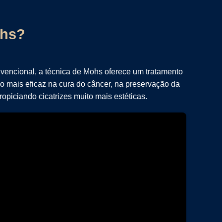
ohs?
vencional, a técnica de Mohs oferece um tratamento
o mais eficaz na cura do câncer, na preservação da
ropiciando cicatrizes muito mais estéticas.