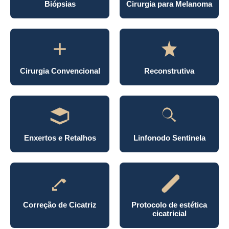
Biópsias
Cirurgia para Melanoma
Cirurgia Convencional
Reconstrutiva
Enxertos e Retalhos
Linfonodo Sentinela
Correção de Cicatriz
Protocolo de estética
cicatricial