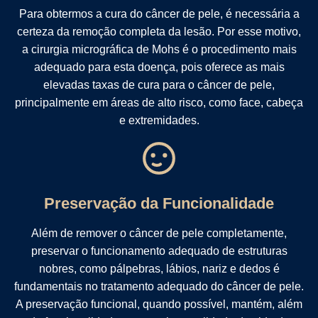
Para obtermos a cura do câncer de pele, é necessária a
certeza da remoção completa da lesão. Por esse motivo,
a cirurgia micrográfica de Mohs é o procedimento mais
adequado para esta doença, pois oferece as mais
elevadas taxas de cura para o câncer de pele,
principalmente em áreas de alto risco, como face, cabeça
e extremidades.
Preservação da Funcionalidade
Além de remover o câncer de pele completamente,
preservar o funcionamento adequado de estruturas
nobres, como pálpebras, lábios, nariz e dedos é
fundamentais no tratamento adequado do câncer de pele.
A preservação funcional, quando possível, mantém, além