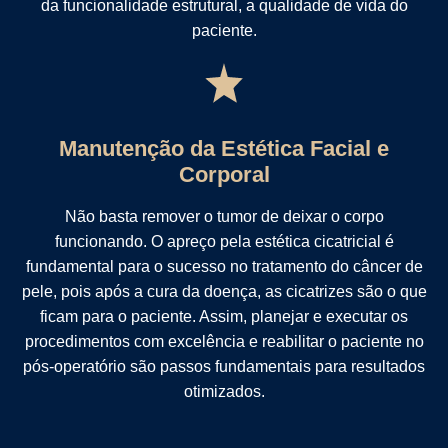
da funcionalidade estrutural, a qualidade de vida do
paciente.
Manutenção da Estética Facial e
Corporal
Não basta remover o tumor de deixar o corpo
funcionando. O apreço pela estética cicatricial é
fundamental para o sucesso no tratamento do câncer de
pele, pois após a cura da doença, as cicatrizes são o que
ficam para o paciente. Assim, planejar e executar os
procedimentos com excelência e reabilitar o paciente no
pós-operatório são passos fundamentais para resultados
otimizados.