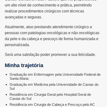
um alto nível de conhecimento e prática, permitindo
realizar procedimentos cirúrgicos com técnicas
avançadas e seguras.
Atualmente, atuo prestando atendimento cirúrgico a
pessoas com patologias oncológicas e não oncológicas
da pele e da cabeça e pescoço de forma humanizada e
personalizada.
Será uma satisfação poder promover a sua felicidade.
Minha trajetória
Graduação em Enfermagem pela Universidade Federal de
Santa Maria
Graduação em Medicina pela Universidade de Caxias do
Sul
Residência em Cirurgia Geral pelo Hospital Geral de
Caxias do Sul
Residência em Cirurgia de Cabeça e Pescoço pelo AC