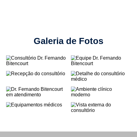
Galeria de Fotos