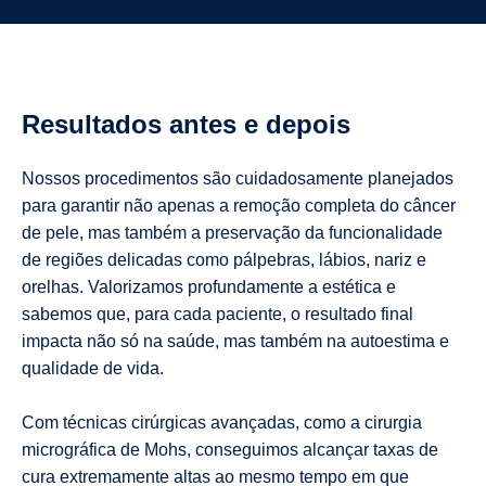
Resultados antes e depois
Nossos procedimentos são cuidadosamente planejados
para garantir não apenas a remoção completa do câncer
de pele, mas também a preservação da funcionalidade
de regiões delicadas como pálpebras, lábios, nariz e
orelhas. Valorizamos profundamente a estética e
sabemos que, para cada paciente, o resultado final
impacta não só na saúde, mas também na autoestima e
qualidade de vida.
Com técnicas cirúrgicas avançadas, como a cirurgia
micrográfica de Mohs, conseguimos alcançar taxas de
cura extremamente altas ao mesmo tempo em que