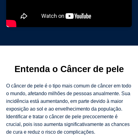
Entenda o Câncer de pele
O câncer de pele é o tipo mais comum de câncer em todo
o mundo, afetando milhões de pessoas anualmente. Sua
incidência está aumentando, em parte devido à maior
exposição ao sol e ao envelhecimento da população.
Identificar e tratar o câncer de pele precocemente é
crucial, pois isso aumenta significativamente as chances
de cura e reduz o risco de complicações.