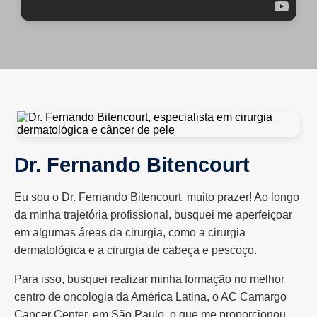
Dr. Fernando Bitencourt
Eu sou o Dr. Fernando Bitencourt, muito prazer! Ao longo
da minha trajetória profissional, busquei me aperfeiçoar
em algumas áreas da cirurgia, como a cirurgia
dermatológica e a cirurgia de cabeça e pescoço.
Para isso, busquei realizar minha formação no melhor
centro de oncologia da América Latina, o AC Camargo
Cancer Center, em São Paulo, o que me proporcionou