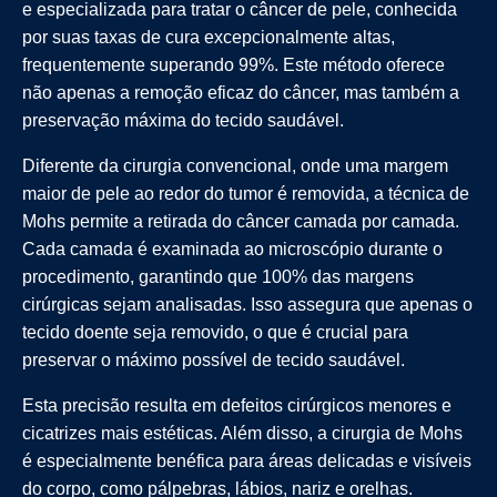
e especializada para tratar o câncer de pele, conhecida
por suas taxas de cura excepcionalmente altas,
frequentemente superando 99%. Este método oferece
não apenas a remoção eficaz do câncer, mas também a
preservação máxima do tecido saudável.
Diferente da cirurgia convencional, onde uma margem
maior de pele ao redor do tumor é removida, a técnica de
Mohs permite a retirada do câncer camada por camada.
Cada camada é examinada ao microscópio durante o
procedimento, garantindo que 100% das margens
cirúrgicas sejam analisadas. Isso assegura que apenas o
tecido doente seja removido, o que é crucial para
preservar o máximo possível de tecido saudável.
Esta precisão resulta em defeitos cirúrgicos menores e
cicatrizes mais estéticas. Além disso, a cirurgia de Mohs
é especialmente benéfica para áreas delicadas e visíveis
do corpo, como pálpebras, lábios, nariz e orelhas.