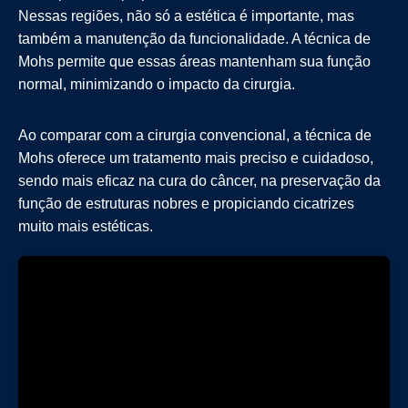
Nessas regiões, não só a estética é importante, mas
também a manutenção da funcionalidade. A técnica de
Mohs permite que essas áreas mantenham sua função
normal, minimizando o impacto da cirurgia.
Ao comparar com a cirurgia convencional, a técnica de
Mohs oferece um tratamento mais preciso e cuidadoso,
sendo mais eficaz na cura do câncer, na preservação da
função de estruturas nobres e propiciando cicatrizes
muito mais estéticas.