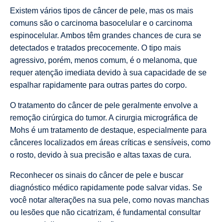
Existem vários tipos de câncer de pele, mas os mais
comuns são o carcinoma basocelular e o carcinoma
espinocelular. Ambos têm grandes chances de cura se
detectados e tratados precocemente. O tipo mais
agressivo, porém, menos comum, é o melanoma, que
requer atenção imediata devido à sua capacidade de se
espalhar rapidamente para outras partes do corpo.
O tratamento do câncer de pele geralmente envolve a
remoção cirúrgica do tumor. A cirurgia micrográfica de
Mohs é um tratamento de destaque, especialmente para
cânceres localizados em áreas críticas e sensíveis, como
o rosto, devido à sua precisão e altas taxas de cura.
Reconhecer os sinais do câncer de pele e buscar
diagnóstico médico rapidamente pode salvar vidas. Se
você notar alterações na sua pele, como novas manchas
ou lesões que não cicatrizam, é fundamental consultar