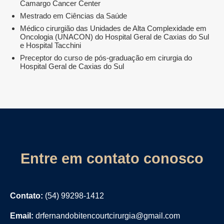
Camargo Cancer Center
Mestrado em Ciências da Saúde
Médico cirurgião das Unidades de Alta Complexidade em
Oncologia (UNACON) do Hospital Geral de Caxias do Sul
e Hospital Tacchini
Preceptor do curso de pós-graduação em cirurgia do
Hospital Geral de Caxias do Sul
Entre em contato conosco
Contato:
(54) 99298-1412
Email:
drfernandobitencourtcirurgia@gmail.com