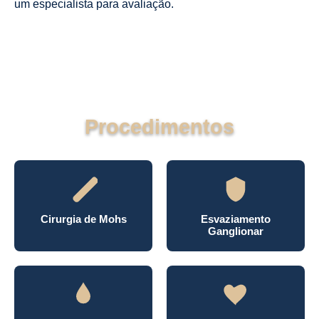
um especialista para avaliação.
Procedimentos
Cirurgia de Mohs
Esvaziamento
Ganglionar