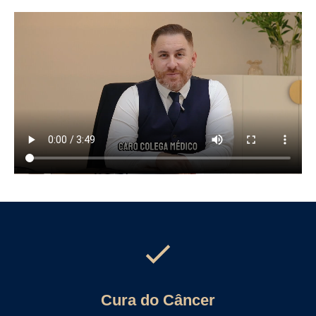
Cura do Câncer