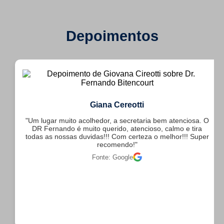
Depoimentos
Giana Cereotti
"Um lugar muito acolhedor, a secretaria bem atenciosa. O
DR Fernando é muito querido, atencioso, calmo e tira
todas as nossas duvidas!!! Com certeza o melhor!!! Super
recomendo!"
Fonte: Google