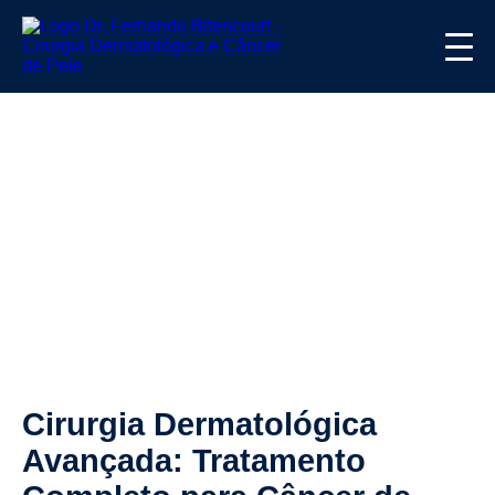
Cirurgia Dermatológica
Avançada: Tratamento