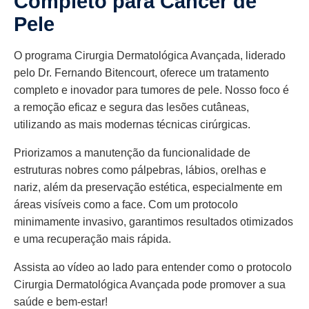
Completo para Câncer de
Pele
O programa Cirurgia Dermatológica Avançada, liderado
pelo Dr. Fernando Bitencourt, oferece um tratamento
completo e inovador para tumores de pele. Nosso foco é
a remoção eficaz e segura das lesões cutâneas,
utilizando as mais modernas técnicas cirúrgicas.
Priorizamos a manutenção da funcionalidade de
estruturas nobres como pálpebras, lábios, orelhas e
nariz, além da preservação estética, especialmente em
áreas visíveis como a face. Com um protocolo
minimamente invasivo, garantimos resultados otimizados
e uma recuperação mais rápida.
Assista ao vídeo ao lado para entender como o protocolo
Cirurgia Dermatológica Avançada pode promover a sua
saúde e bem-estar!