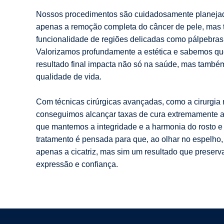
Nossos procedimentos são cuidadosamente planejad
apenas a remoção completa do câncer de pele, mas
funcionalidade de regiões delicadas como pálpebras, 
Valorizamos profundamente a estética e sabemos que
resultado final impacta não só na saúde, mas també
qualidade de vida.
Com técnicas cirúrgicas avançadas, como a cirurgia 
conseguimos alcançar taxas de cura extremamente 
que mantemos a integridade e a harmonia do rosto e
tratamento é pensada para que, ao olhar no espelho
apenas a cicatriz, mas sim um resultado que preserv
expressão e confiança.