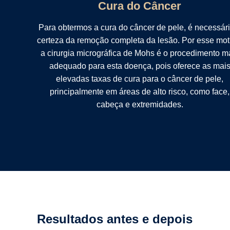
Cura do Câncer
Para obtermos a cura do câncer de pele, é necessári
certeza da remoção completa da lesão. Por esse mot
a cirurgia micrográfica de Mohs é o procedimento m
adequado para esta doença, pois oferece as mai
elevadas taxas de cura para o câncer de pele,
principalmente em áreas de alto risco, como face,
cabeça e extremidades.
Resultados antes e depois