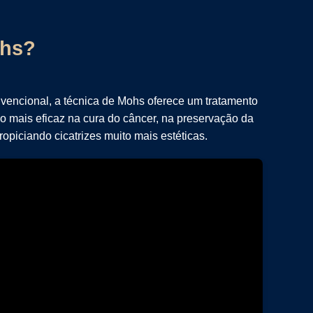
ohs?
vencional, a técnica de Mohs oferece um tratamento
o mais eficaz na cura do câncer, na preservação da
ropiciando cicatrizes muito mais estéticas.