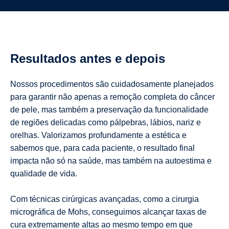
Resultados antes e depois
Nossos procedimentos são cuidadosamente planejados
para garantir não apenas a remoção completa do câncer
de pele, mas também a preservação da funcionalidade
de regiões delicadas como pálpebras, lábios, nariz e
orelhas. Valorizamos profundamente a estética e
sabemos que, para cada paciente, o resultado final
impacta não só na saúde, mas também na autoestima e
qualidade de vida.
Com técnicas cirúrgicas avançadas, como a cirurgia
micrográfica de Mohs, conseguimos alcançar taxas de
cura extremamente altas ao mesmo tempo em que