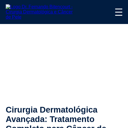
Cirurgia Dermatológica
Avançada: Tratamento