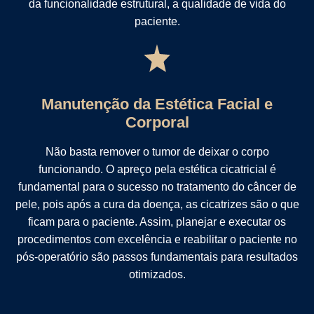
da funcionalidade estrutural, a qualidade de vida do
paciente.
Manutenção da Estética Facial e
Corporal
Não basta remover o tumor de deixar o corpo
funcionando. O apreço pela estética cicatricial é
fundamental para o sucesso no tratamento do câncer de
pele, pois após a cura da doença, as cicatrizes são o que
ficam para o paciente. Assim, planejar e executar os
procedimentos com excelência e reabilitar o paciente no
pós-operatório são passos fundamentais para resultados
otimizados.