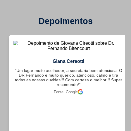
Depoimentos
Giana Cereotti
"Um lugar muito acolhedor, a secretaria bem atenciosa. O
DR Fernando é muito querido, atencioso, calmo e tira
todas as nossas duvidas!!! Com certeza o melhor!!! Super
recomendo!"
Fonte: Google