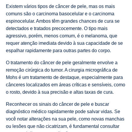
Existem vários tipos de câncer de pele, mas os mais
comuns são o carcinoma basocelular e o carcinoma
espinocelular. Ambos têm grandes chances de cura se
detectados e tratados precocemente. O tipo mais
agressivo, porém, menos comum, é o melanoma, que
requer atenção imediata devido à sua capacidade de se
espalhar rapidamente para outras partes do corpo.
O tratamento do câncer de pele geralmente envolve a
remoção cirúrgica do tumor. A cirurgia micrográfica de
Mohs é um tratamento de destaque, especialmente para
cânceres localizados em áreas críticas e sensíveis, como
o rosto, devido à sua precisão e altas taxas de cura.
Reconhecer os sinais do câncer de pele e buscar
diagnóstico médico rapidamente pode salvar vidas. Se
você notar alterações na sua pele, como novas manchas
ou lesões que não cicatrizam, é fundamental consultar