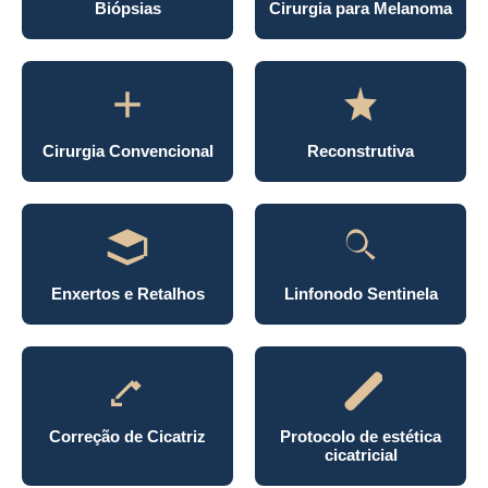
Biópsias
Cirurgia para Melanoma
Cirurgia Convencional
Reconstrutiva
Enxertos e Retalhos
Linfonodo Sentinela
Correção de Cicatriz
Protocolo de estética
cicatricial