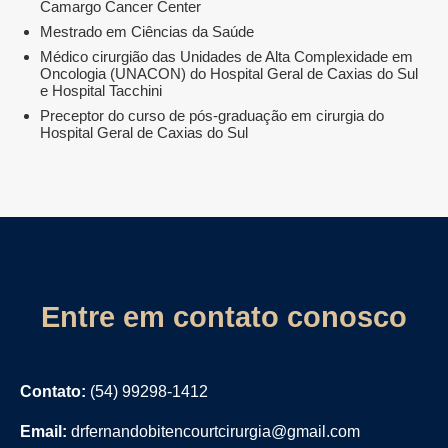
Camargo Cancer Center
Mestrado em Ciências da Saúde
Médico cirurgião das Unidades de Alta Complexidade em
Oncologia (UNACON) do Hospital Geral de Caxias do Sul
e Hospital Tacchini
Preceptor do curso de pós-graduação em cirurgia do
Hospital Geral de Caxias do Sul
Entre em contato conosco
Contato:
(54) 99298-1412
Email:
drfernandobitencourtcirurgia@gmail.com