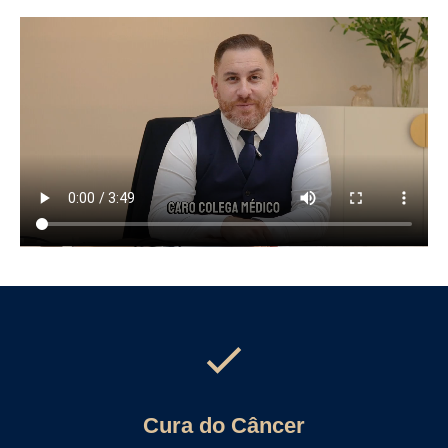
Cura do Câncer