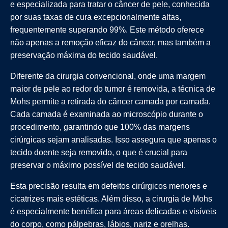
e especializada para tratar o câncer de pele, conhecida
por suas taxas de cura excepcionalmente altas,
frequentemente superando 99%. Este método oferece
não apenas a remoção eficaz do câncer, mas também a
preservação máxima do tecido saudável.
Diferente da cirurgia convencional, onde uma margem
maior de pele ao redor do tumor é removida, a técnica de
Mohs permite a retirada do câncer camada por camada.
Cada camada é examinada ao microscópio durante o
procedimento, garantindo que 100% das margens
cirúrgicas sejam analisadas. Isso assegura que apenas o
tecido doente seja removido, o que é crucial para
preservar o máximo possível de tecido saudável.
Esta precisão resulta em defeitos cirúrgicos menores e
cicatrizes mais estéticas. Além disso, a cirurgia de Mohs
é especialmente benéfica para áreas delicadas e visíveis
do corpo, como pálpebras, lábios, nariz e orelhas.