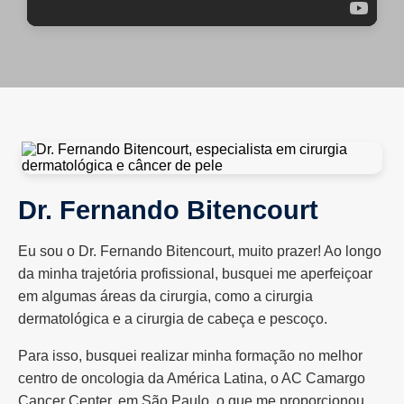
Dr. Fernando Bitencourt
Eu sou o Dr. Fernando Bitencourt, muito prazer! Ao longo
da minha trajetória profissional, busquei me aperfeiçoar
em algumas áreas da cirurgia, como a cirurgia
dermatológica e a cirurgia de cabeça e pescoço.
Para isso, busquei realizar minha formação no melhor
centro de oncologia da América Latina, o AC Camargo
Cancer Center, em São Paulo, o que me proporcionou