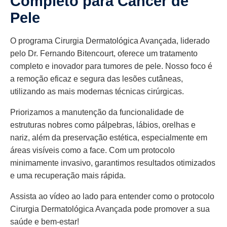
Completo para Câncer de
Pele
O programa Cirurgia Dermatológica Avançada, liderado
pelo Dr. Fernando Bitencourt, oferece um tratamento
completo e inovador para tumores de pele. Nosso foco é
a remoção eficaz e segura das lesões cutâneas,
utilizando as mais modernas técnicas cirúrgicas.
Priorizamos a manutenção da funcionalidade de
estruturas nobres como pálpebras, lábios, orelhas e
nariz, além da preservação estética, especialmente em
áreas visíveis como a face. Com um protocolo
minimamente invasivo, garantimos resultados otimizados
e uma recuperação mais rápida.
Assista ao vídeo ao lado para entender como o protocolo
Cirurgia Dermatológica Avançada pode promover a sua
saúde e bem-estar!