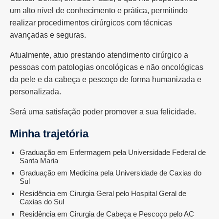
um alto nível de conhecimento e prática, permitindo
realizar procedimentos cirúrgicos com técnicas
avançadas e seguras.
Atualmente, atuo prestando atendimento cirúrgico a
pessoas com patologias oncológicas e não oncológicas
da pele e da cabeça e pescoço de forma humanizada e
personalizada.
Será uma satisfação poder promover a sua felicidade.
Minha trajetória
Graduação em Enfermagem pela Universidade Federal de
Santa Maria
Graduação em Medicina pela Universidade de Caxias do
Sul
Residência em Cirurgia Geral pelo Hospital Geral de
Caxias do Sul
Residência em Cirurgia de Cabeça e Pescoço pelo AC