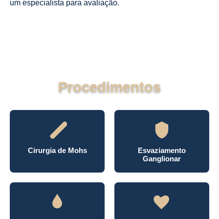
um especialista para avaliação.
Procedimentos
Cirurgia de Mohs
Esvaziamento
Ganglionar