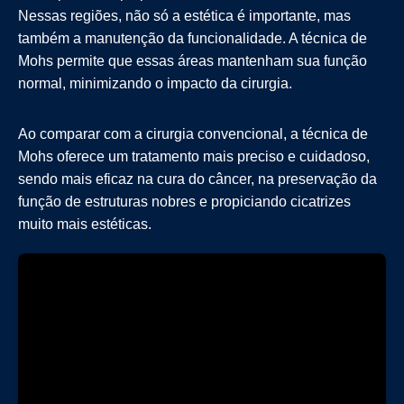
Nessas regiões, não só a estética é importante, mas
também a manutenção da funcionalidade. A técnica de
Mohs permite que essas áreas mantenham sua função
normal, minimizando o impacto da cirurgia.
Ao comparar com a cirurgia convencional, a técnica de
Mohs oferece um tratamento mais preciso e cuidadoso,
sendo mais eficaz na cura do câncer, na preservação da
função de estruturas nobres e propiciando cicatrizes
muito mais estéticas.