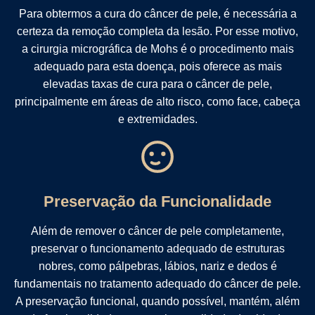
Para obtermos a cura do câncer de pele, é necessária a
certeza da remoção completa da lesão. Por esse motivo,
a cirurgia micrográfica de Mohs é o procedimento mais
adequado para esta doença, pois oferece as mais
elevadas taxas de cura para o câncer de pele,
principalmente em áreas de alto risco, como face, cabeça
e extremidades.
Preservação da Funcionalidade
Além de remover o câncer de pele completamente,
preservar o funcionamento adequado de estruturas
nobres, como pálpebras, lábios, nariz e dedos é
fundamentais no tratamento adequado do câncer de pele.
A preservação funcional, quando possível, mantém, além