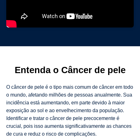
Entenda o Câncer de pele
O câncer de pele é o tipo mais comum de câncer em todo
o mundo, afetando milhões de pessoas anualmente. Sua
incidência está aumentando, em parte devido à maior
exposição ao sol e ao envelhecimento da população.
Identificar e tratar o câncer de pele precocemente é
crucial, pois isso aumenta significativamente as chances
de cura e reduz o risco de complicações.