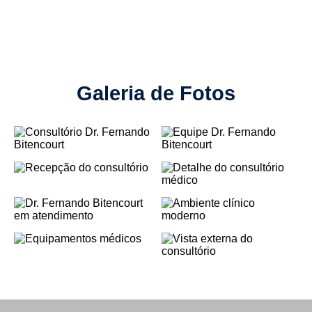
Galeria de Fotos